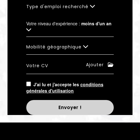
Type d'emploi recherché
Votre niveau d'expérience :
moins d'un an
Mobilité géographique
Ajouter
Votre CV
J'ai lu et j'accepte les
conditions
générales d'utilisation
Envoyer !