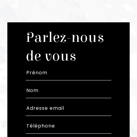
Parlez-nous
de vous