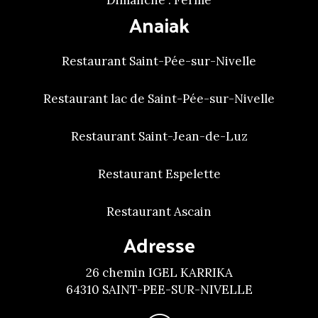
Dimanche : Fermé
Anaiak
Restaurant Saint-Pée-sur-Nivelle
Restaurant lac de Saint-Pée-sur-Nivelle
Restaurant Saint-Jean-de-Luz
Restaurant Espelette
Restaurant Ascain
Adresse
26 chemin IGEL KARRIKA
64310 SAINT-PEE-SUR-NIVELLE