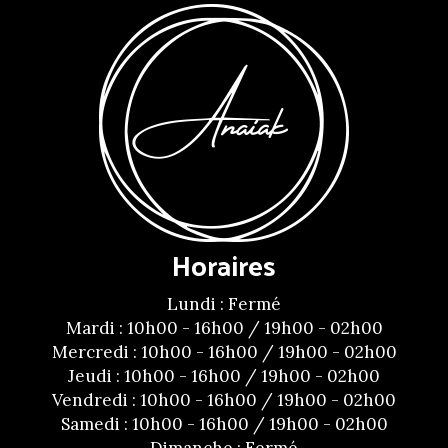
Horaires
Lundi : Fermé
Mardi : 10h00 - 16h00 / 19h00 - 02h00
Mercredi : 10h00 - 16h00 / 19h00 - 02h00
Jeudi : 10h00 - 16h00 / 19h00 - 02h00
Vendredi : 10h00 - 16h00 / 19h00 - 02h00
Samedi : 10h00 - 16h00 / 19h00 - 02h00