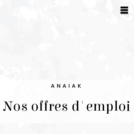
ANAIAK
Nos offres d'emploi